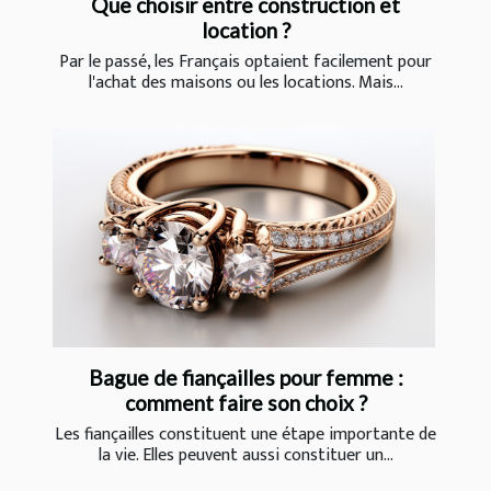
Que choisir entre construction et
location ?
Par le passé, les Français optaient facilement pour
l'achat des maisons ou les locations. Mais...
Bague de fiançailles pour femme :
comment faire son choix ?
Les fiançailles constituent une étape importante de
la vie. Elles peuvent aussi constituer un...