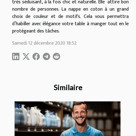
très séduisant, à la fois chic et naturelle. Elle attire bon
nombre de personnes. La nappe en coton à un grand
choix de couleur et de motifs. Cela vous permettra
d’habiller avec élégance votre table à manger tout en le
protégeant des tâches.
Samedi 12 décembre 2020 18:52
Similaire