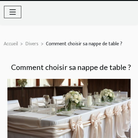
Accueil
Divers
Comment choisir sa nappe de table ?
Comment choisir sa nappe de table ?