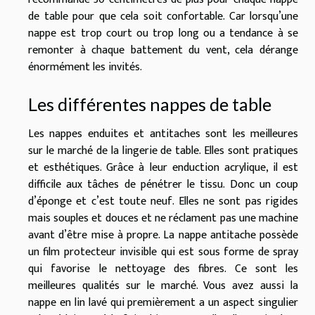
de table pour que cela soit confortable. Car lorsqu’une
nappe est trop court ou trop long ou a tendance à se
remonter à chaque battement du vent, cela dérange
énormément les invités.
Les différentes nappes de table
Les nappes enduites et antitaches sont les meilleures
sur le marché de la lingerie de table. Elles sont pratiques
et esthétiques. Grâce à leur enduction acrylique, il est
difficile aux tâches de pénétrer le tissu. Donc un coup
d’éponge et c’est toute neuf. Elles ne sont pas rigides
mais souples et douces et ne réclament pas une machine
avant d’être mise à propre. La nappe antitache possède
un film protecteur invisible qui est sous forme de spray
qui favorise le nettoyage des fibres. Ce sont les
meilleures qualités sur le marché. Vous avez aussi la
nappe en lin lavé qui premièrement a un aspect singulier