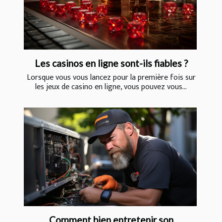
Les casinos en ligne sont-ils fiables ?
Lorsque vous vous lancez pour la première fois sur
les jeux de casino en ligne, vous pouvez vous...
Comment bien entretenir son