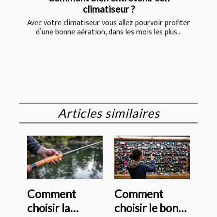
climatiseur ?
Avec votre climatiseur vous allez pourvoir profiter
d’une bonne aération, dans les mois les plus...
Articles similaires
Comment
Comment
choisir la
choisir le bon