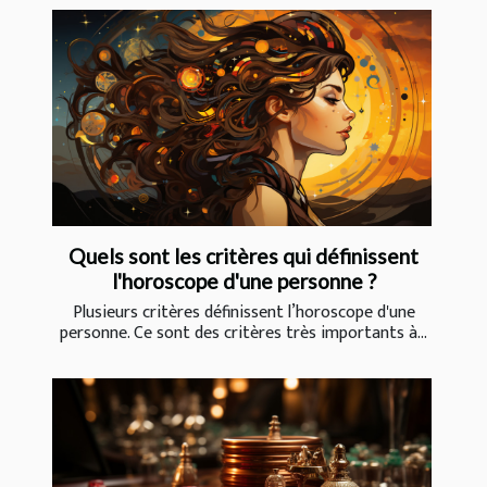
Quels sont les critères qui définissent
l'horoscope d'une personne ?
Plusieurs critères définissent l’horoscope d'une
personne. Ce sont des critères très importants à...