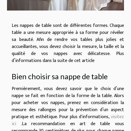
Les nappes de table sont de différentes formes. Chaque
table a une mesure appropriée à sa forme pour révéler
sa beauté. Afin de rendre vos tables plus jolies et
accueillantes, vous devez choisir la mesure, la taille et la
qualité de vos nappes avec délicatesse. Plus
d’informations dans la suite de cet article
Bien choisir sa nappe de table
Premièrement, vous devez savoir que le choix d’une
nappe se fait en fonction de la forme de la table. Alors
pour acheter vos nappes, prenez en considération la
mesure des rallonges pour la prévention d’un aspect
pratique et esthétique. Pour plus d'informations,
visitez
ici
.La recommandation en art de table vous
recommande 30 centimètres de plus pour chaque nappe