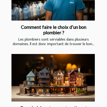
Comment faire le choix d’un bon
plombier ?
Les plombiers sont serviables dans plusieurs
domaines. Il est donc important de trouver le bon...