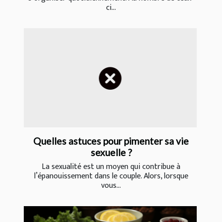
ci...
Quelles astuces pour pimenter sa vie
sexuelle ?
La sexualité est un moyen qui contribue à
l’épanouissement dans le couple. Alors, lorsque
vous...