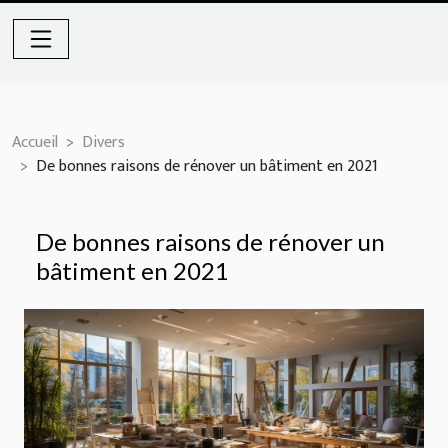
Accueil
Divers
De bonnes raisons de rénover un bâtiment en 2021
De bonnes raisons de rénover un
bâtiment en 2021