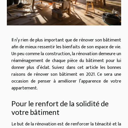
Il n’y rien de plus important que de rénover son bâtiment
afin de mieux ressentir les bienfaits de son espace de vie.
Un peu comme la construction, la rénovation demeure un
réaménagement de chaque pièce du bâtiment pour lui
donner plus d’éclat. Suivez dans cet article les bonnes
raisons de rénover son bâtiment en 2021. Ce sera une
occasion de penser à améliorer l’apparence de votre
appartement.
Pour le renfort de la solidité de
votre bâtiment
Le but de la rénovation est de renforcer la ténacité et la