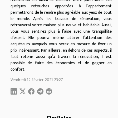
quelques retouches apportées à l’appartement
permettront de le rendre plus agréable aux yeux de tout
le monde. Après les travaux de rénovation, vous
retrouverai votre maison plus neuve et habitable. Aussi,
vous vous sentirez plus à l’aise avec une tranquillité
d’esprit. Elle pourra même attirer l’attention des
acquéreurs auxquels vous serez en mesure de fixer un
prix intéressant. Par ailleurs, en dehors de ces aspects, il
faut retenir aussi qu’à travers la rénovation, il est
possible de faire des économies et de gagner en
confort.
Vendredi 12 février 2021 23:27