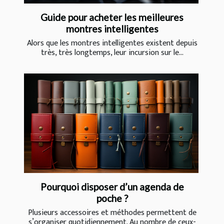
Guide pour acheter les meilleures
montres intelligentes
Alors que les montres intelligentes existent depuis
très, très longtemps, leur incursion sur le...
Pourquoi disposer d’un agenda de
poche ?
Plusieurs accessoires et méthodes permettent de
s’organiser quotidiennement. Au nombre de ceux-