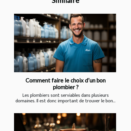
Similaire
Comment faire le choix d’un bon
plombier ?
Les plombiers sont serviables dans plusieurs
domaines. Il est donc important de trouver le bon...