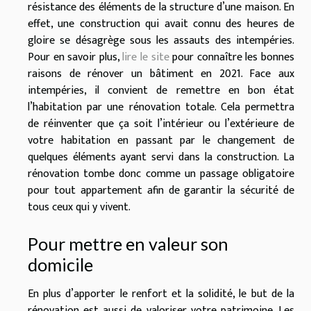
résistance des éléments de la structure d’une maison. En
effet, une construction qui avait connu des heures de
gloire se désagrège sous les assauts des intempéries.
Pour en savoir plus,
lire le site
pour connaître les bonnes
raisons de rénover un bâtiment en 2021. Face aux
intempéries, il convient de remettre en bon état
l’habitation par une rénovation totale. Cela permettra
de réinventer que ça soit l’intérieur ou l’extérieure de
votre habitation en passant par le changement de
quelques éléments ayant servi dans la construction. La
rénovation tombe donc comme un passage obligatoire
pour tout appartement afin de garantir la sécurité de
tous ceux qui y vivent.
Pour mettre en valeur son
domicile
En plus d’apporter le renfort et la solidité, le but de la
rénovation est aussi de valoriser votre patrimoine. Les