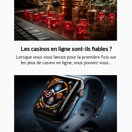
Les casinos en ligne sont-ils fiables ?
Lorsque vous vous lancez pour la première fois sur
les jeux de casino en ligne, vous pouvez vous...