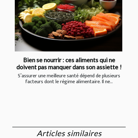
Bien se nourrir : ces aliments qui ne
doivent pas manquer dans son assiette !
S’assurer une meilleure santé dépend de plusieurs
facteurs dont le régime alimentaire. Il ne...
Articles similaires