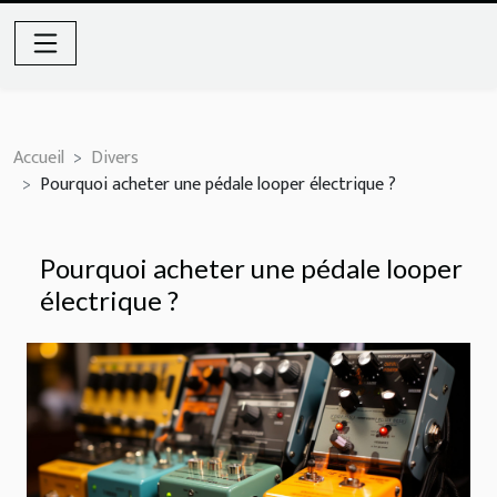
Accueil
Divers
Pourquoi acheter une pédale looper électrique ?
Pourquoi acheter une pédale looper
électrique ?