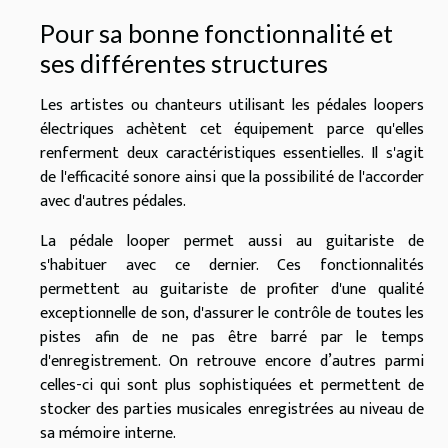
Pour sa bonne fonctionnalité et
ses différentes structures
Les artistes ou chanteurs utilisant les pédales loopers
électriques achètent cet équipement parce qu'elles
renferment deux caractéristiques essentielles. Il s'agit
de l'efficacité sonore ainsi que la possibilité de l'accorder
avec d'autres pédales.
La pédale looper permet aussi au guitariste de
s'habituer avec ce dernier. Ces fonctionnalités
permettent au guitariste de profiter d'une qualité
exceptionnelle de son, d'assurer le contrôle de toutes les
pistes afin de ne pas être barré par le temps
d'enregistrement. On retrouve encore d’autres parmi
celles-ci qui sont plus sophistiquées et permettent de
stocker des parties musicales enregistrées au niveau de
sa mémoire interne.