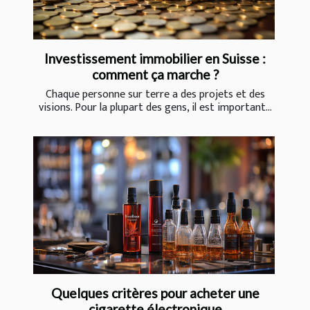
Investissement immobilier en Suisse :
comment ça marche ?
Chaque personne sur terre a des projets et des
visions. Pour la plupart des gens, il est important...
Quelques critères pour acheter une
cigarette électronique