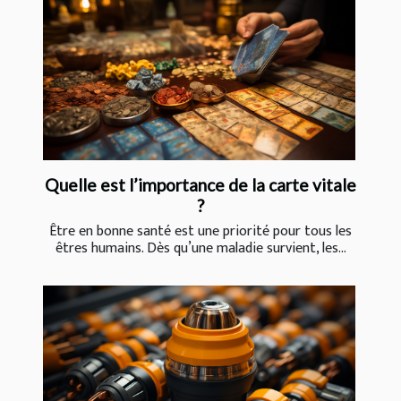
Quelle est l’importance de la carte vitale
?
Être en bonne santé est une priorité pour tous les
êtres humains. Dès qu’une maladie survient, les...