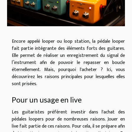
Encore appelé looper ou loop station, la pédale looper
fait partie intégrante des éléments forts des guitares.
Elle permet de réaliser un enregistrement du signal de
l’instrument afin de pouvoir le repasser en boucle
éternellement. Mais, pourquoi l'acheter ? Ici, vous
découvrirez les raisons principales pour lesquelles elles
sont prisées.
Pour un usage en live
Les guitaristes préfèrent investir dans l'achat des
pédales loopers pour de nombreuses raisons. Jouer en
live fait partie de ces raisons. Pour cela, il se prépare afin