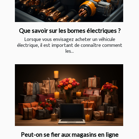
Que savoir sur les bornes électriques ?
Lorsque vous envisagez acheter un véhicule
électrique, il est important de connaître comment
les...
Peut-on se fier aux magasins en ligne