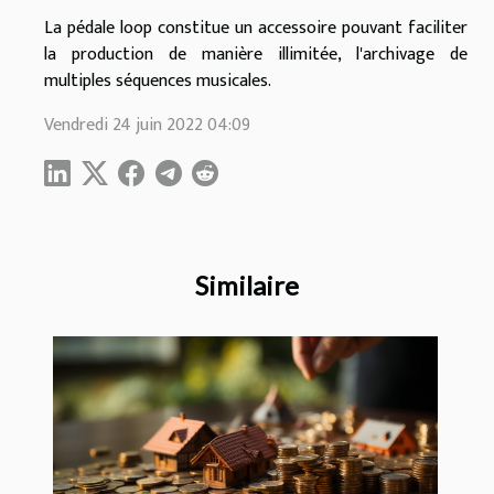
La pédale loop constitue un accessoire pouvant faciliter
la production de manière illimitée, l'archivage de
multiples séquences musicales.
Vendredi 24 juin 2022 04:09
Similaire