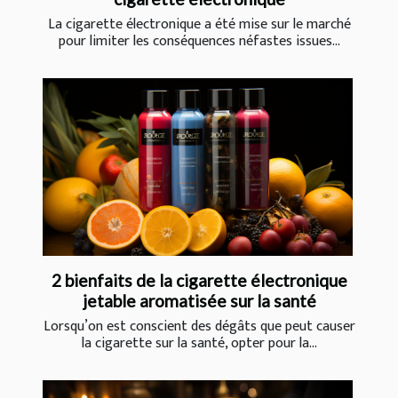
La cigarette électronique a été mise sur le marché
pour limiter les conséquences néfastes issues...
2 bienfaits de la cigarette électronique
jetable aromatisée sur la santé
Lorsqu’on est conscient des dégâts que peut causer
la cigarette sur la santé, opter pour la...