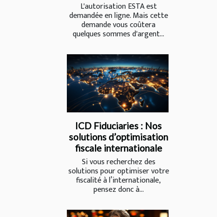
L'autorisation ESTA est
demandée en ligne. Mais cette
demande vous coûtera
quelques sommes d'argent...
ICD Fiduciaries : Nos
solutions d’optimisation
fiscale internationale
Si vous recherchez des
solutions pour optimiser votre
fiscalité à l’internationale,
pensez donc à...