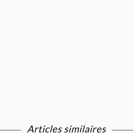
Articles similaires