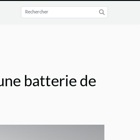
une batterie de