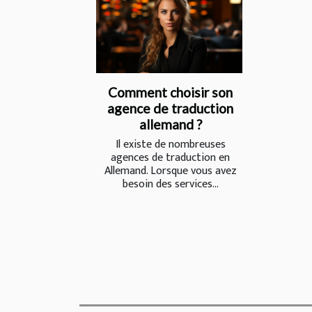
Comment choisir son
agence de traduction
allemand ?
Il existe de nombreuses
agences de traduction en
Allemand. Lorsque vous avez
besoin des services...