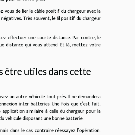
-vous de lier le câble positif du chargeur avec la
égatives. Très souvent, le fil positif du chargeur
ez effectuer une courte distance. Par contre, le
e distance qui vous attend. Et là, mettez votre
 être utiles dans cette
vez un autre véhicule tout près. Il ne demandera
nnexion inter-batteries. Une fois que c’est fait,
e application similaire à celle du chargeur pour la
du véhicule disposant une bonne batterie.
mais dans le cas contraire réessayez l’opération,