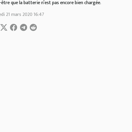
-être que la batterie n’est pas encore bien chargée.
di 21 mars 2020 16:47