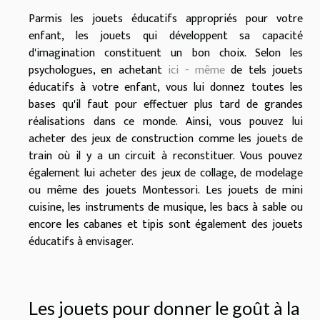
Parmis les jouets éducatifs appropriés pour votre
enfant, les jouets qui développent sa capacité
d'imagination constituent un bon choix. Selon les
psychologues, en achetant
ici - même
de tels jouets
éducatifs à votre enfant, vous lui donnez toutes les
bases qu'il faut pour effectuer plus tard de grandes
réalisations dans ce monde. Ainsi, vous pouvez lui
acheter des jeux de construction comme les jouets de
train où il y a un circuit à reconstituer. Vous pouvez
également lui acheter des jeux de collage, de modelage
ou même des jouets Montessori. Les jouets de mini
cuisine, les instruments de musique, les bacs à sable ou
encore les cabanes et tipis sont également des jouets
éducatifs à envisager.
Les jouets pour donner le goût à la