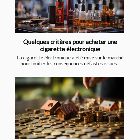
Quelques critères pour acheter une
cigarette électronique
La cigarette électronique a été mise sur le marché
pour limiter les conséquences néfastes issues...