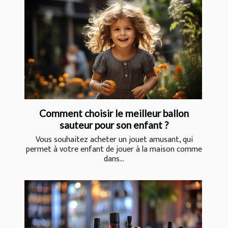
Comment choisir le meilleur ballon
sauteur pour son enfant ?
Vous souhaitez acheter un jouet amusant, qui
permet à votre enfant de jouer à la maison comme
dans...