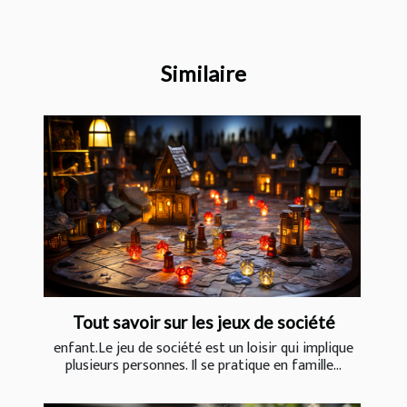
Similaire
Tout savoir sur les jeux de société
enfant.Le jeu de société est un loisir qui implique
plusieurs personnes. Il se pratique en famille...