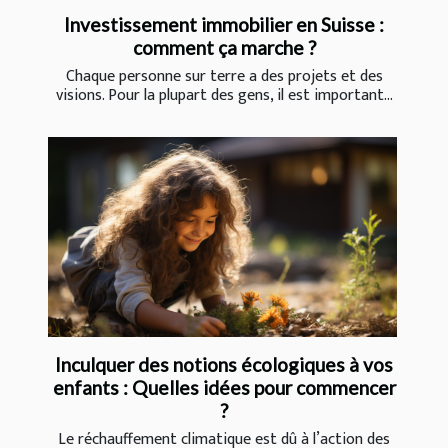
Investissement immobilier en Suisse :
comment ça marche ?
Chaque personne sur terre a des projets et des
visions. Pour la plupart des gens, il est important...
Inculquer des notions écologiques à vos
enfants : Quelles idées pour commencer
?
Le réchauffement climatique est dû à l’action des