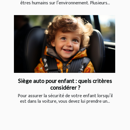
êtres humains sur l’environnement. Plusieurs...
Siège auto pour enfant : quels critères
considérer ?
Pour assurer la sécurité de votre enfant lorsqu’il
est dans la voiture, vous devez lui prendre un...