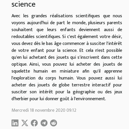
science
Avec les grandes réalisations scientifiques que nous
voyons aujourd'hui de part le monde, plusieurs parents
souhaitent que leurs enfants deviennent aussi de
redoutables scientifiques. Si c'est également votre désir,
vous devez dès le bas âge commencer à susciter l'intérêt
de votre enfant pour la science. Et cela n'est possible
qu'en lui achetant des jouets qui s'inscrivent dans cette
optique. Ainsi, vous pouvez lui acheter des jouets de
squelette humain en miniature afin qu'il apprenne
l'exploration du corps humain. Vous pouvez aussi lui
acheter des jouets de globe terrestre interactif pour
susciter son intérêt pour la géographie ou des jeux
d'herbier pour lui donner goût à l'environnement.
Mercredi 18 novembre 2020 09:12