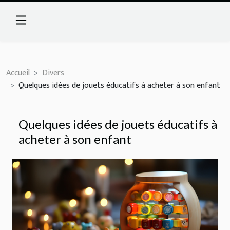
Accueil
Divers
Quelques idées de jouets éducatifs à acheter à son enfant
Quelques idées de jouets éducatifs à
acheter à son enfant