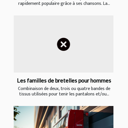
rapidement populaire grâce à ses chansons. La...
Les familles de bretelles pour hommes
Combinaison de deux, trois ou quatre bandes de
tissus utilisées pour tenir les pantalons et/ou...