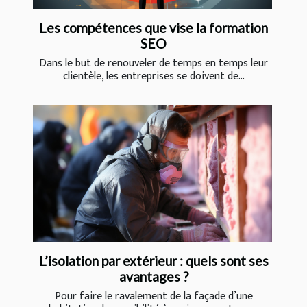
Les compétences que vise la formation
SEO
Dans le but de renouveler de temps en temps leur
clientèle, les entreprises se doivent de...
L’isolation par extérieur : quels sont ses
avantages ?
Pour faire le ravalement de la façade d’une