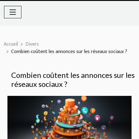
Accueil
Divers
Combien coûtent les annonces sur les réseaux sociaux ?
Combien coûtent les annonces sur les
réseaux sociaux ?