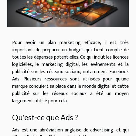
Pour avoir un plan marketing efficace, il est très
important de préparer un budget qui tient compte de
toutes les dépenses potentielles. Ce qui inclut les licences
logicielles, le marketing digital, les événements et la
publicité sur les réseaux sociaux, notamment Facebook
Ads. Plusieurs ressources sont utilisées pour qu'une
marque conquiert sa place dans le monde digital et cette
publicité sur les réseaux sociaux a été un moyen
largement utilisé pour cela.
Qu'est-ce que Ads ?
Ads est une abréviation anglaise de advertising, et qui