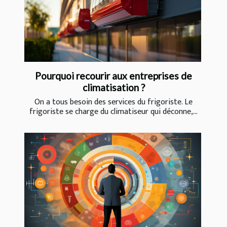
Pourquoi recourir aux entreprises de
climatisation ?
On a tous besoin des services du frigoriste. Le
frigoriste se charge du climatiseur qui déconne,...