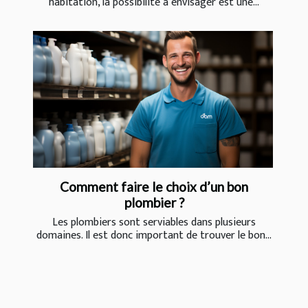
habitation, la possibilité à envisager est une...
Comment faire le choix d’un bon
plombier ?
Les plombiers sont serviables dans plusieurs
domaines. Il est donc important de trouver le bon...