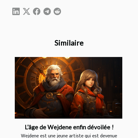
Similaire
L’âge de Wejdene enfin dévoilée !
Wejdene est une jeune artiste qui est devenue